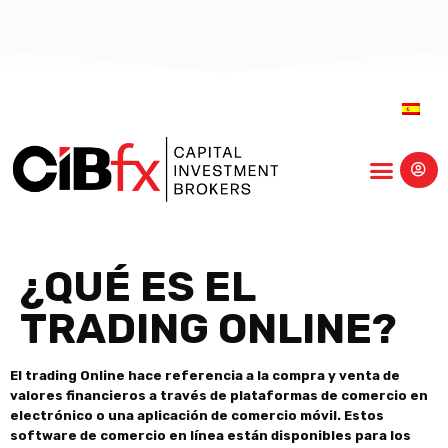
Centro Educativ
¿QUÉ ES EL
TRADING ONLINE?
El trading Online hace referencia a la compra y venta de
valores financieros a través de plataformas de comercio en
electrónico o una aplicación de comercio móvil. Estos
software de comercio en línea están disponibles para los