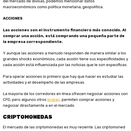
del mercado de divisas, podemos mencionar datos
macroeconómicos como política monetaria, geopolítica.
ACCIONES
Las acciones son el instrumento financiero más conocido. Al
comprar una acción, está comprando una pequeña parte de
la empresa correspondiente.
Y aunque las
acciones a menudo responden de manera similar a los
grandes shocks económicos, cada acción tiene sus especificidades y
cada acción está influenciada por las noticias que le son específicas.
Para operar acciones lo primero que hay que hacer es estudiar las
actividades y el desempeño de las empresas.
La mayoría de los corredores en línea ofrecen negociar acciones con
CFD, pero algunos otros
broker
, permiten comprar acciones y
negociar directamente a en el mercado.
CRIPTOMONEDAS
El mercado de las criptomonedas es muy reciente. Las criptomoned