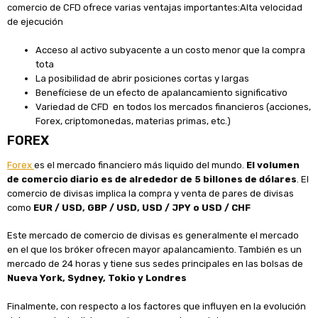
comercio de CFD ofrece varias ventajas importantes:Alta velocidad
de ejecución
Acceso al activo subyacente a un costo menor que la compra
tota
La posibilidad de abrir posiciones cortas y largas
Benefíciese de un efecto de apalancamiento significativo
Variedad de CFD en todos los mercados financieros (acciones,
Forex, criptomonedas, materias primas, etc.)
FOREX
Forex
es el mercado financiero más liquido del mundo.
El volumen
de comercio diario es de alrededor de 5 billones de dólares
. El
comercio de divisas implica la compra y venta de pares de divisas
como
EUR / USD, GBP / USD, USD / JPY o USD / CHF
Este mercado de comercio de divisas es generalmente el mercado
en el que los bróker ofrecen mayor apalancamiento. También es un
mercado de 24 horas y tiene sus sedes principales en las bolsas de
Nueva York, Sydney, Tokio y Londres
Finalmente, con respecto a los factores que influyen en la evolución