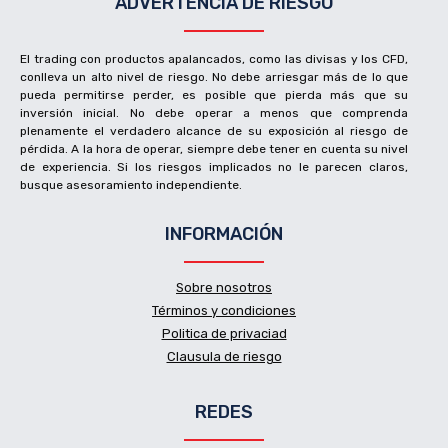
ADVERTENCIA DE RIESGO
El trading con productos apalancados, como las divisas y los CFD,
conlleva un alto nivel de riesgo. No debe arriesgar más de lo que
pueda permitirse perder, es posible que pierda más que su
inversión inicial. No debe operar a menos que comprenda
plenamente el verdadero alcance de su exposición al riesgo de
pérdida. A la hora de operar, siempre debe tener en cuenta su nivel
de experiencia. Si los riesgos implicados no le parecen claros,
busque asesoramiento independiente.
INFORMACIÓN
Sobre nosotros
Términos y condiciones
Politica de privaciad
Clausula de riesgo
REDES