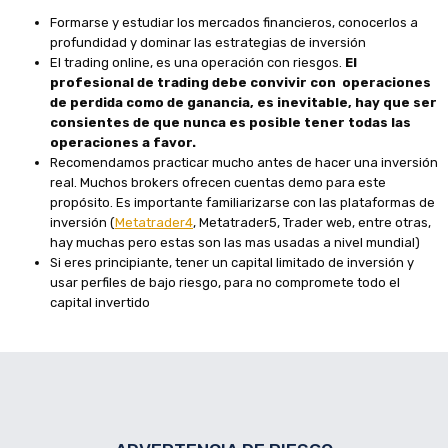
Formarse y estudiar los mercados financieros, conocerlos a
profundidad y dominar las estrategias de inversión
El trading online, es una operación con riesgos.
El
profesional de trading debe convivir con operaciones
de perdida como de ganancia, es inevitable, hay que ser
consientes de que nunca es posible tener todas las
operaciones a favor.
Recomendamos practicar mucho antes de hacer una inversión
real. Muchos brokers ofrecen cuentas demo para este
propósito. Es importante familiarizarse con las plataformas de
inversión (
Metatrader4
, Metatrader5, Trader web, entre otras,
hay muchas pero estas son las mas usadas a nivel mundial)
Si eres principiante, tener un capital limitado de inversión y
usar perfiles de bajo riesgo, para no compromete todo el
capital invertido