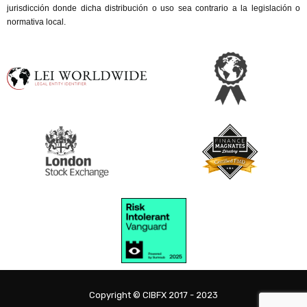
jurisdicción donde dicha distribución o uso sea contrario a la legislación o 
normativa local.
Copyright © CIBFX 2017 - 2023