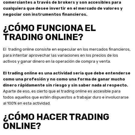
comerciantes a través de brokers y son accesibles para
cualquiera que desee invertir en el mercado de valores y
negociar con instrumentos financieros.
¿CÓMO FUNCIONA EL
TRADING ONLINE?
El trading online consiste en especular en los mercados financieros,
para intentar aprovechar las variaciones en los precios de los
activos y ganar dinero en la operación de compra y venta.
El trading online es una actividad seria que debe entenderse
como una profesión y no como una forma de ganar mucho
dinero rápidamente sin riesgo y sin saber nada al respecto.
Aparte de eso, es cierto que el trading online es accesible para
todos aquellos que estén dispuestos a trabajar duro e involucrarse
al 100% en esta actividad.
¿CÓMO HACER TRADING
ONLINE?