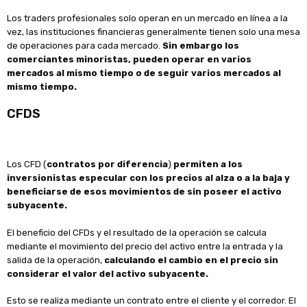
Los traders profesionales solo operan en un mercado en línea a la
vez, las instituciones financieras generalmente tienen solo una mesa
de operaciones para cada mercado.
Sin embargo los
comerciantes minoristas, pueden operar en varios
mercados al mismo tiempo o de seguir varios mercados al
mismo tiempo.
CFDS
Los CFD (
contratos por diferencia
)
permiten a los
inversionistas especular con los precios al alza o a la baja y
beneficiarse de esos movimientos de sin poseer el activo
subyacente.
El beneficio del CFDs y el resultado de la operación se calcula
mediante el movimiento del precio del activo entre la entrada y la
salida de la operación,
calculando el cambio en el precio sin
considerar el valor del activo subyacente.
Esto se realiza mediante un contrato entre el cliente y el corredor. El