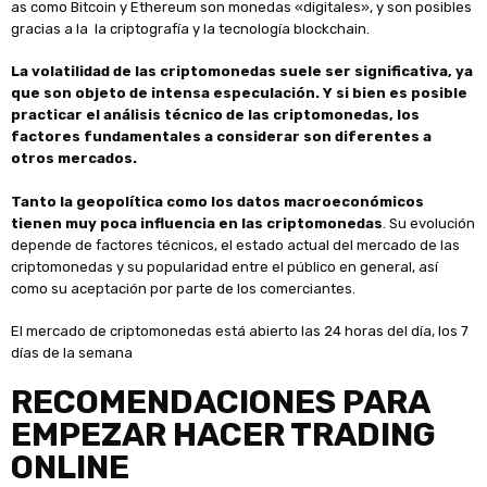
as como Bitcoin y Ethereum son monedas «digitales», y son posibles
gracias a la la criptografía y la tecnología blockchain.
La volatilidad de las criptomonedas suele ser significativa, ya
que son objeto de intensa especulación. Y si bien es posible
practicar el análisis técnico de las criptomonedas, los
factores fundamentales a considerar son diferentes a
otros mercados.
Tanto la geopolítica como los datos macroeconómicos
tienen muy poca influencia en las criptomonedas
. Su evolución
depende de factores técnicos, el estado actual del mercado de las
criptomonedas y su popularidad entre el público en general, así
como su aceptación por parte de los comerciantes.
El mercado de criptomonedas está abierto las 24 horas del día, los 7
días de la semana
RECOMENDACIONES PARA
EMPEZAR HACER TRADING
ONLINE