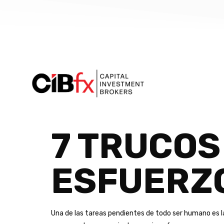
7 TRUCOS
ESFUERZ
Una de las tareas pendientes de todo ser humano es la 