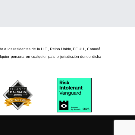
da a los residentes de la U.E., Reino Unido, EE.UU., Canadá, 
quier persona en cualquier país o jurisdicción donde dicha 