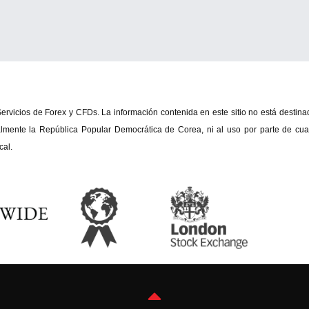
 Servicios de Forex y CFDs. La información contenida en este sitio no está destina
ialmente la República Popular Democrática de Corea, ni al uso por parte de cual
cal.