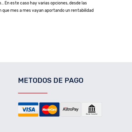
o… En este caso hay varias opciones, desde las
ión que mes a mes vayan aportando un rentabilidad
METODOS DE PAGO