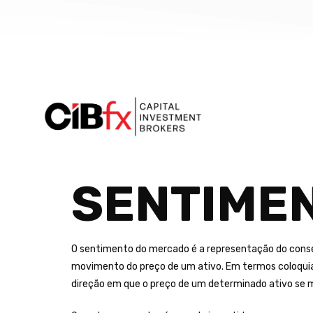
SENTIME
O sentimento do mercado é a representação do conse
movimento do preço de um ativo. Em termos coloquia
direção em que o preço de um determinado ativo se 