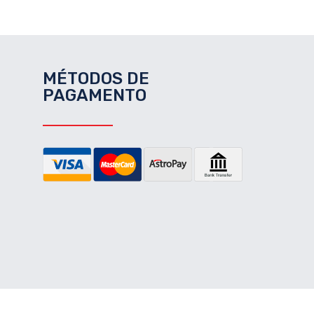
MÉTODOS DE
PAGAMENTO