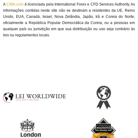
A 
CIBfx.com
 é licenciada pela International Forex e CFD Services Authority. As 
informações contidas neste site não se destinam a residentes da UE, Reino 
Unido, EUA, Canadá, Israel, Nova Zelândia, Japão, Irã e Coreia do Norte, 
oficialmente a República Popular Democrática da Coreia, ou a pessoas em 
qualquer país ou jurisdição em que sua distribuição ou uso seja contrário às 
leis ou regulamentos locais.