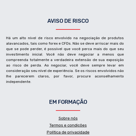
AVISO DE RISCO
Há um alto nível de risco envolvido na negociação de produtos
alavancados, tais como forex e CFDs. Não se deve arriscar mais do
que se pode perder, é possível que você perca mais do que seu
investimento inicial. Você não deve negociar a menos que
compreenda totalmente a verdadeira extensão de sua exposição
ao risco de perda. Ao negociar, você deve sempre levar em
consideração seu nível de experiência. Se os riscos envolvidos não
lhe parecerem claros, por favor, procure aconselhamento
independente.
EM FORMAÇÃO
Sobre nós
Termos e condições
Política de privacidade