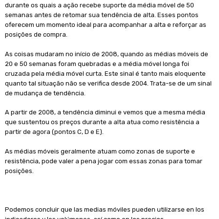
durante os quais a ação recebe suporte da média móvel de 50
semanas antes de retomar sua tendência de alta. Esses pontos
oferecem um momento ideal para acompanhar a alta e reforçar as
posições de compra.
As coisas mudaram no início de 2008, quando as médias móveis de
20 e 50 semanas foram quebradas e a média móvel longa foi
cruzada pela média móvel curta. Este sinal é tanto mais eloquente
quanto tal situação não se verifica desde 2004. Trata-se de um sinal
de mudança de tendência.
A partir de 2008, a tendência diminui e vemos que a mesma média
que sustentou os preços durante a alta atua como resistência a
partir de agora (pontos C, D e E).
As médias móveis geralmente atuam como zonas de suporte e
resistência, pode valer a pena jogar com essas zonas para tomar
posições.
Podemos concluir que las medias móviles pueden utilizarse en los