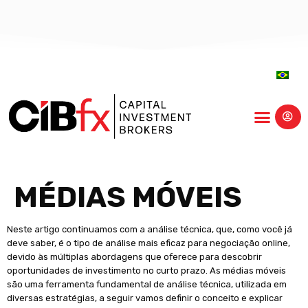
centro-educação
MÉDIAS MÓVEIS
Neste artigo continuamos com a análise técnica, que, como você já
deve saber, é o tipo de análise mais eficaz para negociação online,
devido às múltiplas abordagens que oferece para descobrir
oportunidades de investimento no curto prazo. As médias móveis
são uma ferramenta fundamental de análise técnica, utilizada em
diversas estratégias, a seguir vamos definir o conceito e explicar