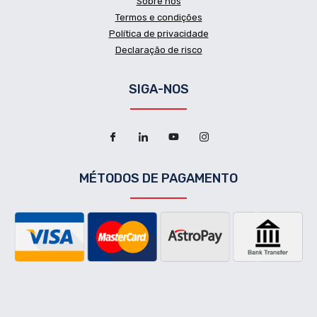
Sobre nós
Termos e condições
Política de privacidade
Declaração de risco
SIGA-NOS
MÉTODOS DE PAGAMENTO