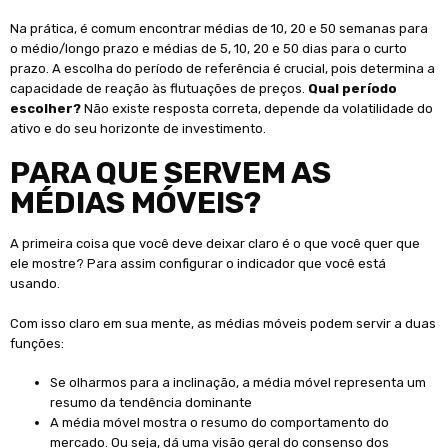
Na prática, é comum encontrar médias de 10, 20 e 50 semanas para
o médio/longo prazo e médias de 5, 10, 20 e 50 dias para o curto
prazo. A escolha do período de referência é crucial, pois determina a
capacidade de reação às flutuações de preços.
Qual período
escolher?
Não existe resposta correta, depende da volatilidade do
ativo e do seu horizonte de investimento.
PARA QUE SERVEM AS
MÉDIAS MÓVEIS?
A primeira coisa que você deve deixar claro é o que você quer que
ele mostre? Para assim configurar o indicador que você está
usando.
Com isso claro em sua mente, as médias móveis podem servir a duas
funções:
Se olharmos para a inclinação, a média móvel representa um
resumo da tendência dominante
A média móvel mostra o resumo do comportamento do
mercado. Ou seja, dá uma visão geral do consenso dos