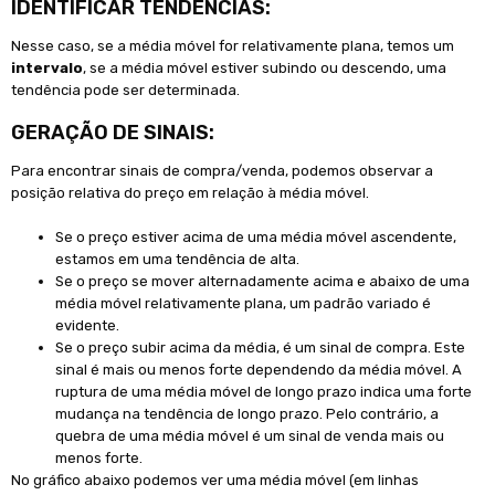
IDENTIFICAR TENDÊNCIAS:
Nesse caso, se a média móvel for relativamente plana, temos um
intervalo
, se a média móvel estiver subindo ou descendo, uma
tendência pode ser determinada.
GERAÇÃO DE SINAIS:
Para encontrar sinais de compra/venda, podemos observar a
posição relativa do preço em relação à média móvel.
Se o preço estiver acima de uma média móvel ascendente,
estamos em uma tendência de alta.
Se o preço se mover alternadamente acima e abaixo de uma
média móvel relativamente plana, um padrão variado é
evidente.
Se o preço subir acima da média, é um sinal de compra. Este
sinal é mais ou menos forte dependendo da média móvel. A
ruptura de uma média móvel de longo prazo indica uma forte
mudança na tendência de longo prazo. Pelo contrário, a
quebra de uma média móvel é um sinal de venda mais ou
menos forte.
No gráfico abaixo podemos ver uma média móvel (em linhas