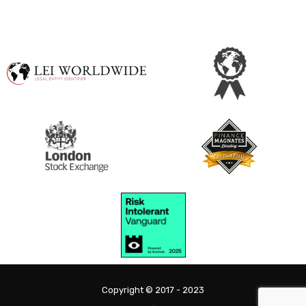
Copyright © 2017 - 2023