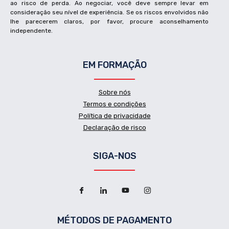
ao risco de perda. Ao negociar, você deve sempre levar em
consideração seu nível de experiência. Se os riscos envolvidos não
lhe parecerem claros, por favor, procure aconselhamento
independente.
EM FORMAÇÃO
Sobre nós
Termos e condições
Política de privacidade
Declaração de risco
SIGA-NOS
MÉTODOS DE PAGAMENTO