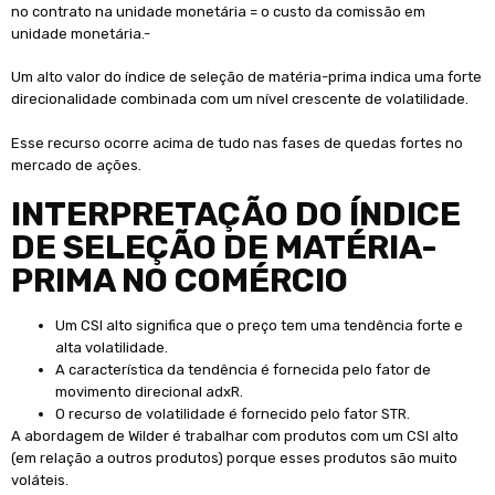
no contrato na unidade monetária = o custo da comissão em
unidade monetária.-
Um alto valor do índice de seleção de matéria-prima indica uma forte
direcionalidade combinada com um nível crescente de volatilidade.
Esse recurso ocorre acima de tudo nas fases de quedas fortes no
mercado de ações.
INTERPRETAÇÃO DO ÍNDICE
DE SELEÇÃO DE MATÉRIA-
PRIMA NO COMÉRCIO
Um CSI alto significa que o preço tem uma tendência forte e
alta volatilidade.
A característica da tendência é fornecida pelo fator de
movimento direcional adxR.
O recurso de volatilidade é fornecido pelo fator STR.
A abordagem de Wilder é trabalhar com produtos com um CSI alto
(em relação a outros produtos) porque esses produtos são muito
voláteis.