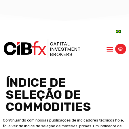
centro-educação
ÍNDICE DE
SELEÇÃO DE
COMMODITIES
Continuando com nossas publicações de indicadores técnicos hoje,
foi a vez do índice de seleção de matérias-primas. Um indicador de