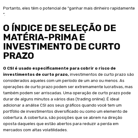
Portanto, eles têm o potencial de “ganhar mais dinheiro rapidamente
“.
O ÍNDICE DE SELEÇÃO DE
MATÉRIA-PRIMA E
INVESTIMENTO DE CURTO
PRAZO
O CSI é usado especificamente para cobrir o risco de
investimentos de curto prazo,
investimentos de curto prazo são
considerados aqueles com um período de um ano ou menos. As
operações de curto prazo podem ser extremamente lucrativas, mas
também podem ser arriscadas. Uma operação de curto prazo pode
durar de alguns minutos a vários dias (trading online). É ideal
adicionar a análise CSI aos seus gráficos quando você tem um
portfólio de investimentos diversificado ou como um elemento de
cobertura. A cobertura, são posições que se abrem na direção
oposta daqueles que estão abertos para reduzir a perda em
mercados com altas volatilidades.