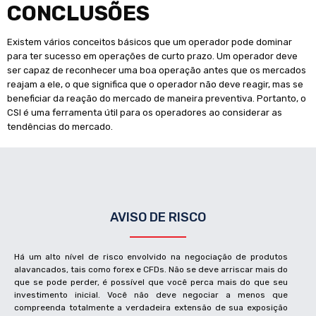
CONCLUSÕES
Existem vários conceitos básicos que um operador pode dominar
para ter sucesso em operações de curto prazo. Um operador deve
ser capaz de reconhecer uma boa operação antes que os mercados
reajam a ele, o que significa que o operador não deve reagir, mas se
beneficiar da reação do mercado de maneira preventiva. Portanto, o
CSI é uma ferramenta útil para os operadores ao considerar as
tendências do mercado.
AVISO DE RISCO
Há um alto nível de risco envolvido na negociação de produtos
alavancados, tais como forex e CFDs. Não se deve arriscar mais do
que se pode perder, é possível que você perca mais do que seu
investimento inicial. Você não deve negociar a menos que
compreenda totalmente a verdadeira extensão de sua exposição