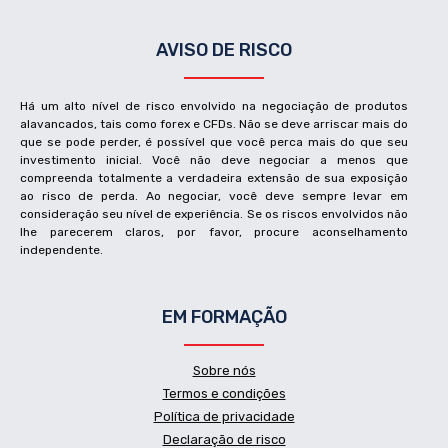
AVISO DE RISCO
Há um alto nível de risco envolvido na negociação de produtos
alavancados, tais como forex e CFDs. Não se deve arriscar mais do
que se pode perder, é possível que você perca mais do que seu
investimento inicial. Você não deve negociar a menos que
compreenda totalmente a verdadeira extensão de sua exposição
ao risco de perda. Ao negociar, você deve sempre levar em
consideração seu nível de experiência. Se os riscos envolvidos não
lhe parecerem claros, por favor, procure aconselhamento
independente.
EM FORMAÇÃO
Sobre nós
Termos e condições
Política de privacidade
Declaração de risco