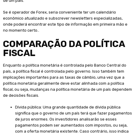
de um país.
Se é operador de Forex, seria conveniente ter um calendário
econômico atualizado e subscrever newsletters especializadas,
onde poderá encontrar este tipo de informação em primeira mão e
no momento certo..
COMPARAÇÃO DA POLÍTICA
FISCAL
Enquanto a política monetária é controlada pelo Banco Central do
país, a política fiscal é controlada pelo governo. Isso também tem
implicações importantes para as taxas de câmbio, uma vez que a
política monetária geralmente deve estar alinhada com a política
fiscal, ou seja, mudanças na política monetária de um país dependem
de decisões fiscais.
Dívida pública: Uma grande quantidade de dívida pública
significa que o governo de um país terá que fazer pagamentos
de juros enormes. Os investidores analisarão se esses
pagamentos podem ser aumentados com impostos, ou seja,
com a oferta monetária existente. Caso contrário, isso indica