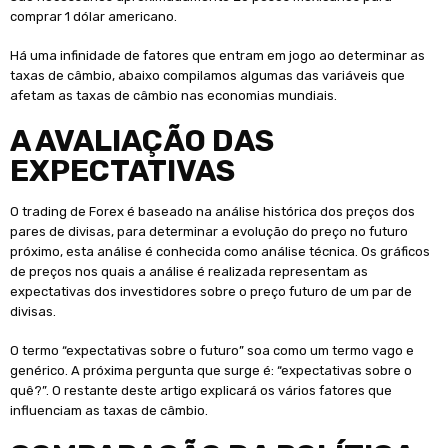
comprar 1 dólar americano.
Há uma infinidade de fatores que entram em jogo ao determinar as
taxas de câmbio, abaixo compilamos algumas das variáveis ​​que
afetam as taxas de câmbio nas economias mundiais.
A AVALIAÇÃO DAS
EXPECTATIVAS
O trading de Forex é baseado na análise histórica dos preços dos
pares de divisas, para determinar a evolução do preço no futuro
próximo, esta análise é conhecida como análise técnica. Os gráficos
de preços nos quais a análise é realizada representam as
expectativas dos investidores sobre o preço futuro de um par de
divisas.
O termo “expectativas sobre o futuro” soa como um termo vago e
genérico. A próxima pergunta que surge é: “expectativas sobre o
quê?”. O restante deste artigo explicará os vários fatores que
influenciam as taxas de câmbio.