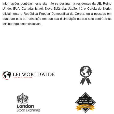
informações contidas neste site não se destinam a residentes da UE, Reino 
Unido, EUA, Canadá, Israel, Nova Zelândia, Japão, Irã e Coreia do Norte, 
oficialmente a República Popular Democrática da Coreia, ou a pessoas em 
qualquer país ou jurisdição em que sua distribuição ou uso seja contrário às 
leis ou regulamentos locais.