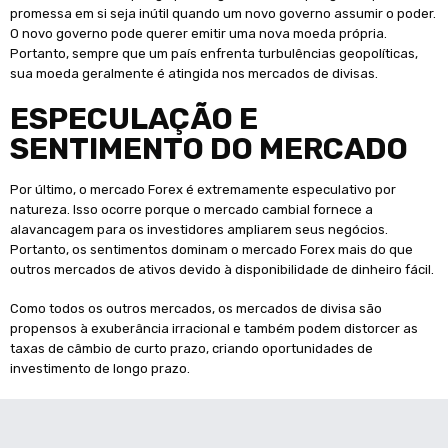
promessa em si seja inútil quando um novo governo assumir o poder.
O novo governo pode querer emitir uma nova moeda própria.
Portanto, sempre que um país enfrenta turbulências geopolíticas,
sua moeda geralmente é atingida nos mercados de divisas.
ESPECULAÇÃO E
SENTIMENTO DO MERCADO
Por último, o mercado Forex é extremamente especulativo por
natureza. Isso ocorre porque o mercado cambial fornece a
alavancagem para os investidores ampliarem seus negócios.
Portanto, os sentimentos dominam o mercado Forex mais do que
outros mercados de ativos devido à disponibilidade de dinheiro fácil.
Como todos os outros mercados, os mercados de divisa são
propensos à exuberância irracional e também podem distorcer as
taxas de câmbio de curto prazo, criando oportunidades de
investimento de longo prazo.