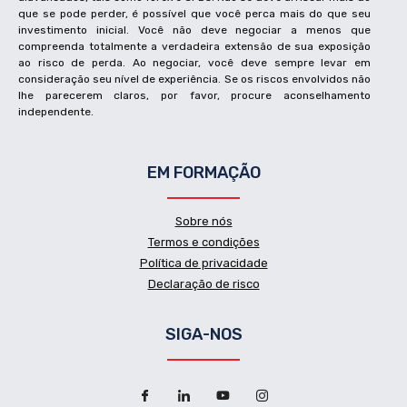
que se pode perder, é possível que você perca mais do que seu
investimento inicial. Você não deve negociar a menos que
compreenda totalmente a verdadeira extensão de sua exposição
ao risco de perda. Ao negociar, você deve sempre levar em
consideração seu nível de experiência. Se os riscos envolvidos não
lhe parecerem claros, por favor, procure aconselhamento
independente.
EM FORMAÇÃO
Sobre nós
Termos e condições
Política de privacidade
Declaração de risco
SIGA-NOS