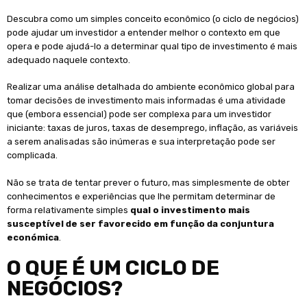
Descubra como um simples conceito econômico (o ciclo de negócios)
pode ajudar um investidor a entender melhor o contexto em que
opera e pode ajudá-lo a determinar qual tipo de investimento é mais
adequado naquele contexto.
Realizar uma análise detalhada do ambiente econômico global para
tomar decisões de investimento mais informadas é uma atividade
que (embora essencial) pode ser complexa para um investidor
iniciante: taxas de juros, taxas de desemprego, inflação, as variáveis ​​
a serem analisadas são inúmeras e sua interpretação pode ser
complicada.
Não se trata de tentar prever o futuro, mas simplesmente de obter
conhecimentos e experiências que lhe permitam determinar de
forma relativamente simples
qual o investimento mais
susceptível de ser favorecido em função da conjuntura
económica
.
O QUE É UM CICLO DE
NEGÓCIOS?