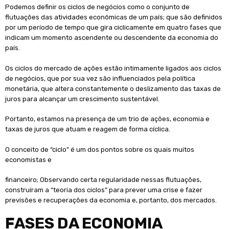
Podemos definir os ciclos de negócios como o conjunto de
flutuações das atividades econômicas de um país; que são definidos
por um período de tempo que gira ciclicamente em quatro fases que
indicam um momento ascendente ou descendente da economia do
país.
Os ciclos do mercado de ações estão intimamente ligados aos ciclos
de negócios, que por sua vez são influenciados pela política
monetária, que altera constantemente o deslizamento das taxas de
juros para alcançar um crescimento sustentável.
Portanto, estamos na presença de um trio de ações, economia e
taxas de juros que atuam e reagem de forma cíclica.
O conceito de “ciclo” é um dos pontos sobre os quais muitos
economistas e
financeiro; Observando certa regularidade nessas flutuações,
construíram a “teoria dos ciclos” para prever uma crise e fazer
previsões e recuperações da economia e, portanto, dos mercados.
FASES DA ECONOMIA