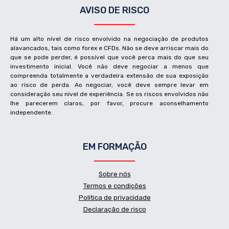
AVISO DE RISCO
Há um alto nível de risco envolvido na negociação de produtos
alavancados, tais como forex e CFDs. Não se deve arriscar mais do
que se pode perder, é possível que você perca mais do que seu
investimento inicial. Você não deve negociar a menos que
compreenda totalmente a verdadeira extensão de sua exposição
ao risco de perda. Ao negociar, você deve sempre levar em
consideração seu nível de experiência. Se os riscos envolvidos não
lhe parecerem claros, por favor, procure aconselhamento
independente.
EM FORMAÇÃO
Sobre nós
Termos e condições
Política de privacidade
Declaração de risco