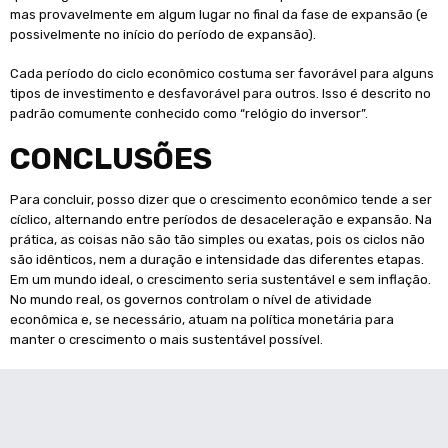
mas provavelmente em algum lugar no final da fase de expansão (e
possivelmente no início do período de expansão).
Cada período do ciclo econômico costuma ser favorável para alguns
tipos de investimento e desfavorável para outros. Isso é descrito no
padrão comumente conhecido como “relógio do inversor”.
CONCLUSÕES
Para concluir, posso dizer que o crescimento econômico tende a ser
cíclico, alternando entre períodos de desaceleração e expansão. Na
prática, as coisas não são tão simples ou exatas, pois os ciclos não
são idênticos, nem a duração e intensidade das diferentes etapas.
Em um mundo ideal, o crescimento seria sustentável e sem inflação.
No mundo real, os governos controlam o nível de atividade
econômica e, se necessário, atuam na política monetária para
manter o crescimento o mais sustentável possível.