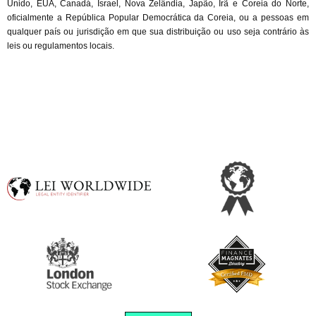
Unido, EUA, Canadá, Israel, Nova Zelândia, Japão, Irã e Coreia do Norte, 
oficialmente a República Popular Democrática da Coreia, ou a pessoas em 
qualquer país ou jurisdição em que sua distribuição ou uso seja contrário às 
leis ou regulamentos locais.