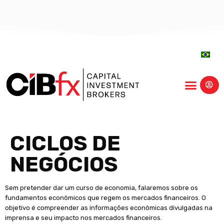
centro-educação
CICLOS DE
NEGÓCIOS
Sem pretender dar um curso de economia, falaremos sobre os
fundamentos econômicos que regem os mercados financeiros. O
objetivo é compreender as informações econômicas divulgadas na
imprensa e seu impacto nos mercados financeiros.