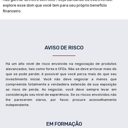
explore esse dom que você tem para seu próprio benefício
financeiro.
AVISO DE RISCO
Há um alto nível de risco envolvido na negociação de produtos
alavancados, tais como forex e CFDs. Não se deve arriscar mais do
que se pode perder, é possível que você perca mais do que seu
investimento inicial. Você não deve negociar a menos que
compreenda totalmente a verdadeira extensão de sua exposição
ao risco de perda. Ao negociar, você deve sempre levar em
consideração seu nível de experiência. Se os riscos envolvidos não
lhe parecerem claros, por favor, procure aconselhamento
independente.
EM FORMAÇÃO