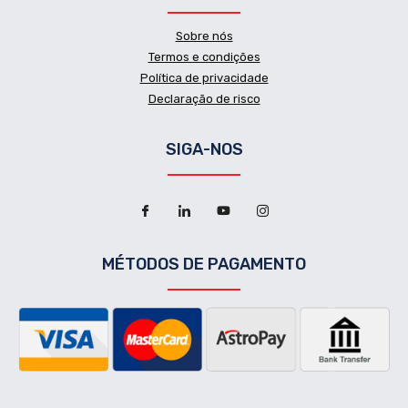
Sobre nós
Termos e condições
Política de privacidade
Declaração de risco
SIGA-NOS
MÉTODOS DE PAGAMENTO