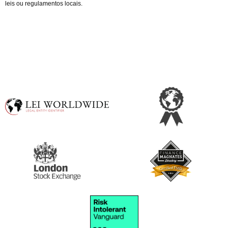
leis ou regulamentos locais.