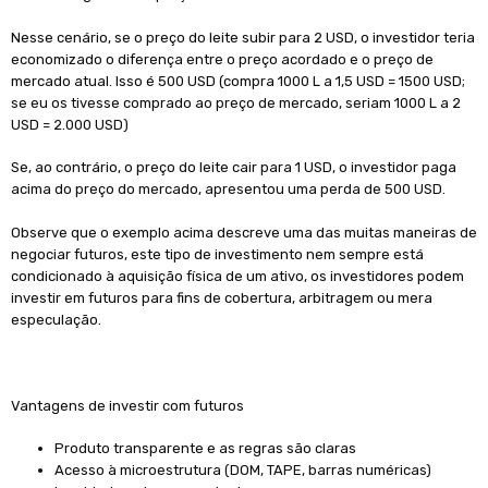
Nesse cenário, se o preço do leite subir para 2 USD, o investidor teria
economizado o diferença entre o preço acordado e o preço de
mercado atual. Isso é 500 USD (compra 1000 L a 1,5 USD = 1500 USD;
se eu os tivesse comprado ao preço de mercado, seriam 1000 L a 2
USD = 2.000 USD)
Se, ao contrário, o preço do leite cair para 1 USD, o investidor paga
acima do preço do mercado, apresentou uma perda de 500 USD.
Observe que o exemplo acima descreve uma das muitas maneiras de
negociar futuros, este tipo de investimento nem sempre está
condicionado à aquisição física de um ativo, os investidores podem
investir em futuros para fins de cobertura, arbitragem ou mera
especulação.
Vantagens de investir com futuros
Produto transparente e as regras são claras
Acesso à microestrutura (DOM, TAPE, barras numéricas)