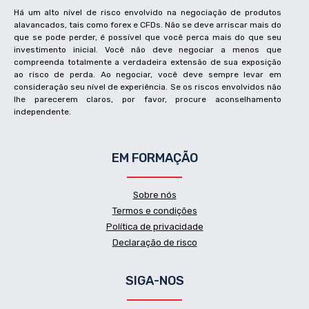
Há um alto nível de risco envolvido na negociação de produtos
alavancados, tais como forex e CFDs. Não se deve arriscar mais do
que se pode perder, é possível que você perca mais do que seu
investimento inicial. Você não deve negociar a menos que
compreenda totalmente a verdadeira extensão de sua exposição
ao risco de perda. Ao negociar, você deve sempre levar em
consideração seu nível de experiência. Se os riscos envolvidos não
lhe parecerem claros, por favor, procure aconselhamento
independente.
EM FORMAÇÃO
Sobre nós
Termos e condições
Política de privacidade
Declaração de risco
SIGA-NOS