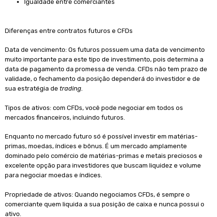
Igualdade entre comerciantes
Diferenças entre contratos futuros e CFDs
Data de vencimento: Os futuros possuem uma data de vencimento
muito importante para este tipo de investimento, pois determina a
data de pagamento da promessa de venda. CFDs não tem prazo de
validade, o fechamento da posição dependerá do investidor e de
sua estratégia de
trading.
Tipos de ativos: com CFDs, você pode negociar em todos os
mercados financeiros, incluindo futuros.
Enquanto no mercado futuro só é possível investir em matérias-
primas, moedas, índices e bônus. É um mercado amplamente
dominado pelo comércio de matérias-primas e metais preciosos e
excelente opção para investidores que buscam liquidez e volume
para negociar moedas e índices.
Propriedade de ativos: Quando negociamos CFDs, é sempre o
comerciante quem liquida a sua posição de caixa e nunca possui o
ativo.