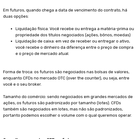
Em futuros, quando chega a data de vencimento do contrato, há
duas opções:
Liquidação física: Você recebe ou entrega a matéria-prima ou
propriedade dos títulos negociados (ações, bônos, moedas)
Liquidação de caixa: em vez de receber ou entregar o ativo,
você recebe o dinheiro da diferença entre o preço de compra
e o preço de mercado atual.
Forma de troca: os futuros são negociados nas bolsas de valores,
enquanto CFDs no mercado OTC (over the counter), ou seja, entre
você e o seu broker.
Tamanho do comércio: sendo negociados em grandes mercados de
ações, os futuros são padronizado por tamanho (lotes). CFDs
também são negociados em lotes, mas não são padronizados,
portanto podemos escolher o volume com o qual queremos operar.