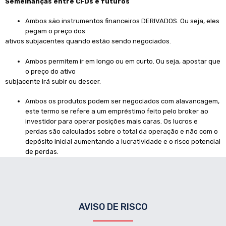
Semelhanças entre CFDs e futuros
Ambos são instrumentos financeiros DERIVADOS. Ou seja, eles
pegam o preço dos
ativos subjacentes quando estão sendo negociados.
Ambos permitem ir em longo ou em curto. Ou seja, apostar que
o preço do ativo
subjacente irá subir ou descer.
Ambos os produtos podem ser negociados com alavancagem,
este termo se refere a um empréstimo feito pelo broker ao
investidor para operar posições mais caras. Os lucros e
perdas são calculados sobre o total da operação e não com o
depósito inicial aumentando a lucratividade e o risco potencial
de perdas.
AVISO DE RISCO