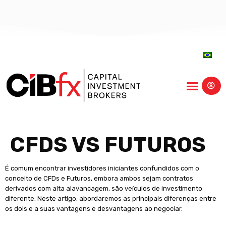
centro-educação
CFDS VS FUTUROS
É comum encontrar investidores iniciantes confundidos com o
conceito de CFDs e Futuros, embora ambos sejam contratos
derivados com alta alavancagem, são veículos de investimento
diferente. Neste artigo, abordaremos as principais diferenças entre
os dois e a suas vantagens e desvantagens ao negociar.