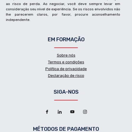
ao risco de perda. Ao negociar, você deve sempre levar em
consideração seu nível de experiência. Se os riscos envolvidos não
lhe parecerem claros, por favor, procure aconselhamento
independente.
EM FORMAÇÃO
Sobre nós
Termos e condições
Política de privacidade
Declaração de risco
SIGA-NOS
MÉTODOS DE PAGAMENTO