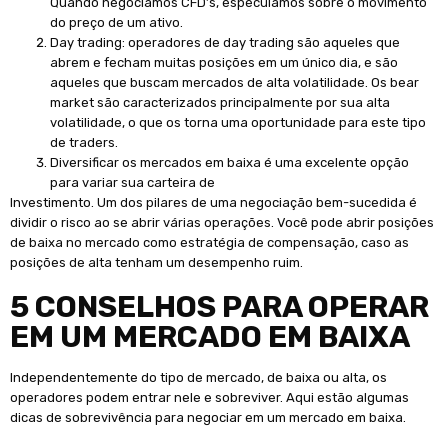
Quando negociamos CFD’s, especulamos sobre o movimento
do preço de um ativo.
Day trading: operadores de day trading são aqueles que
abrem e fecham muitas posições em um único dia, e são
aqueles que buscam mercados de alta volatilidade. Os bear
market são caracterizados principalmente por sua alta
volatilidade, o que os torna uma oportunidade para este tipo
de traders.
Diversificar os mercados em baixa é uma excelente opção
para variar sua carteira de
Investimento. Um dos pilares de uma negociação bem-sucedida é
dividir o risco ao se abrir várias operações. Você pode abrir posições
de baixa no mercado como estratégia de compensação, caso as
posições de alta tenham um desempenho ruim.
5 CONSELHOS PARA OPERAR
EM UM MERCADO EM BAIXA
Independentemente do tipo de mercado, de baixa ou alta, os
operadores podem entrar nele e sobreviver. Aqui estão algumas
dicas de sobrevivência para negociar em um mercado em baixa.