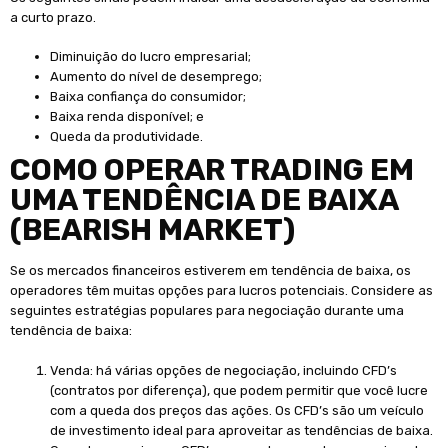
a curto prazo.
Diminuição do lucro empresarial;
Aumento do nível de desemprego;
Baixa confiança do consumidor;
Baixa renda disponível; e
Queda da produtividade.
COMO OPERAR TRADING EM
UMA TENDÊNCIA DE BAIXA
(BEARISH MARKET)
Se os mercados financeiros estiverem em tendência de baixa, os
operadores têm muitas opções para lucros potenciais. Considere as
seguintes estratégias populares para negociação durante uma
tendência de baixa:
Venda: há várias opções de negociação, incluindo CFD’s
(contratos por diferença), que podem permitir que você lucre
com a queda dos preços das ações. Os CFD’s são um veículo
de investimento ideal para aproveitar as tendências de baixa.