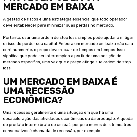
MERCADO EM BAIXA
A gestão de riscos é uma estratégia essencial que todo operador
deve estabelecer para minimizar suas perdas no mercado.
Portanto, usar uma ordem de stop loss simples pode ajudar a mitigar
o risco de perder seu capital. Embora um mercado em baixa não caia
continuamente, o preço deve recuar de tempos em tempos. Isso
significa que pode ser interrompido a partir de uma posição de
mercado específica, uma vez que o preço atinge sua ordem de stop
loss.
UM MERCADO EM BAIXA É
UMA RECESSÃO
ECONÔMICA?
Uma recessão geralmente é uma situação em que há uma
desaceleração das atividades econômicas ou da produção. A queda
do produto interno bruto de um país por pelo menos dois trimestres
consecutivos é chamada de recessão, por exemplo.