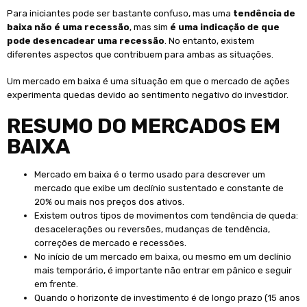
Para iniciantes pode ser bastante confuso, mas uma
tendência de
baixa não é uma recessão
, mas sim
é uma indicação de que
pode desencadear uma recessão
. No entanto, existem
diferentes aspectos que contribuem para ambas as situações.
Um mercado em baixa é uma situação em que o mercado de ações
experimenta quedas devido ao sentimento negativo do investidor.
RESUMO DO MERCADOS EM
BAIXA
Mercado em baixa é o termo usado para descrever um
mercado que exibe um declínio sustentado e constante de
20% ou mais nos preços dos ativos.
Existem outros tipos de movimentos com tendência de queda:
desacelerações ou reversões, mudanças de tendência,
correções de mercado e recessões.
No início de um mercado em baixa, ou mesmo em um declínio
mais temporário, é importante não entrar em pânico e seguir
em frente.
Quando o horizonte de investimento é de longo prazo (15 anos