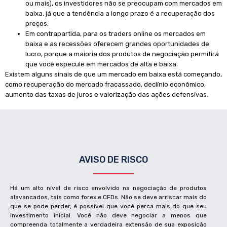
ou mais), os investidores não se preocupam com mercados em
baixa, já que a tendência a longo prazo é a recuperação dos
preços.
Em contrapartida, para os traders online os mercados em
baixa e as recessões oferecem grandes oportunidades de
lucro, porque a maioria dos produtos de negociação permitirá
que você especule em mercados de alta e baixa.
Existem alguns sinais de que um mercado em baixa está começando,
como recuperação do mercado fracassado, declínio econômico,
aumento das taxas de juros e valorização das ações defensivas.
AVISO DE RISCO
Há um alto nível de risco envolvido na negociação de produtos
alavancados, tais como forex e CFDs. Não se deve arriscar mais do
que se pode perder, é possível que você perca mais do que seu
investimento inicial. Você não deve negociar a menos que
compreenda totalmente a verdadeira extensão de sua exposição