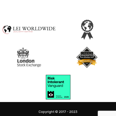
Copyright © 2017 - 2023