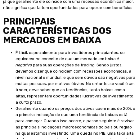
já que geralmente ele coincide com uma recessão econômica maior,
não significa que faltem oportunidades para operar com benefícios.
PRINCIPAIS
CARACTERÍSTICAS DOS
MERCADOS EM BAIXA
É fácil, especialmente para investidores principiantes, se
equivocar no conceito de que um mercado em baixa é
negativo
para suas operações de trading. Sendo justos,
devemos dizer que coincidem com recessões econômicas, a
nível nacional e mundial, e que sem dúvida são negativas para
muitas pessoas, por motivos óbvios. No entanto, se você é um
trader, deve saber que as tendências, tanto baixas como
altas, representam oportunidades lucrativas de investimento
a curto prazo.
Geralmente quando os preços dos ativos caem mais de 20%, é
a primeira indicação de que uma tendência de baixas está
para começar. Quando isso ocorre, o passo seguinte é revisar
as principais indicações macroeconômicas do país ou região
na qual estamos investindo. Uma queda no PIB, uma taxa alta